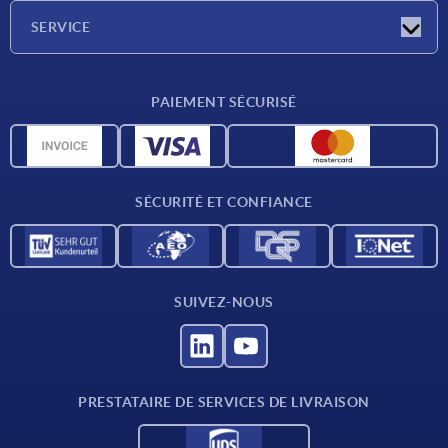
Société
SERVICE
Conditions de livraison
PAIEMENT SÉCURISÉ
Matériaux
Données CAO
Contact
SÉCURITÉ ET CONFIANCE
SUIVEZ-NOUS
PRESTATAIRE DE SERVICES DE LIVRAISON