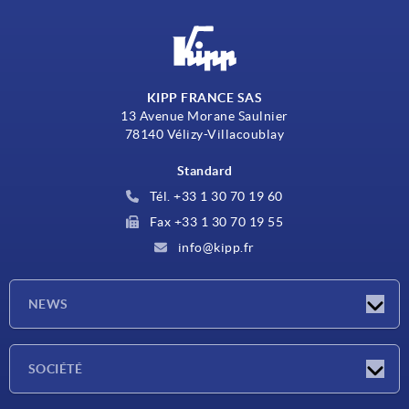
KIPP FRANCE SAS
13 Avenue Morane Saulnier
78140 Vélizy-Villacoublay
Standard
Tél. +33 1 30 70 19 60
Fax +33 1 30 70 19 55
info@kipp.fr
NEWS
Actualités
SOCIÉTÉ
Salons