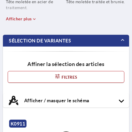
Tête moletée en acier de
Tête moletée traitée et brunie.
traitement.
Afficher plus
SÉLECTION DE VARIANTES
Affiner la sélection des articles
FILTRES
Afficher / masquer le schéma
K0911