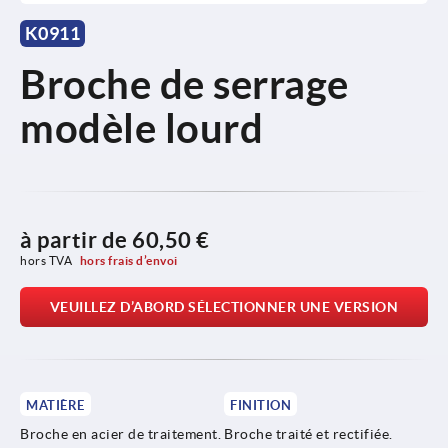
K0911
Broche de serrage
modèle lourd
à partir de
60,50 €
hors TVA 
hors frais d’envoi
VEUILLEZ D’ABORD SÉLECTIONNER UNE VERSION
MATIÈRE
FINITION
Broche en acier de traitement.
Broche traité et rectifiée.