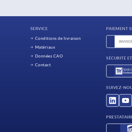
SERVICE
PAIEMENT S
Conditions de livraison
Matériaux
Données CAO
SÉCURITÉ E
Contact
SUIVEZ-NO
PRESTATAIR