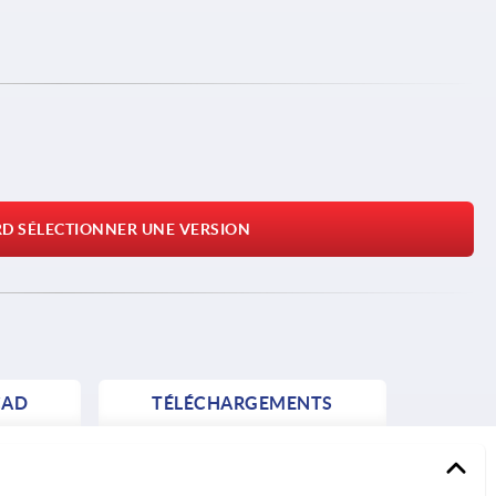
RD SÉLECTIONNER UNE VERSION
AD
TÉLÉCHARGEMENTS