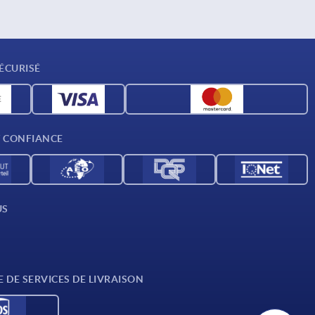
ÉCURISÉ
T CONFIANCE
US
E DE SERVICES DE LIVRAISON