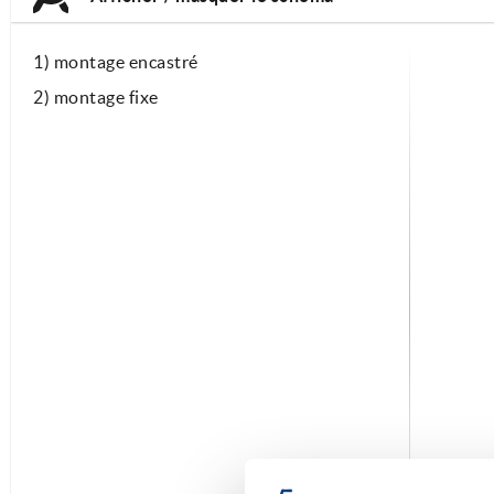
1) montage encastré
2) montage fixe