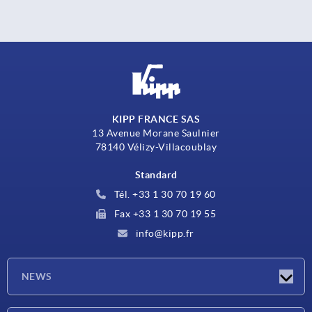
KIPP FRANCE SAS
13 Avenue Morane Saulnier
78140 Vélizy-Villacoublay
Standard
Tél. +33 1 30 70 19 60
Fax +33 1 30 70 19 55
info@kipp.fr
NEWS