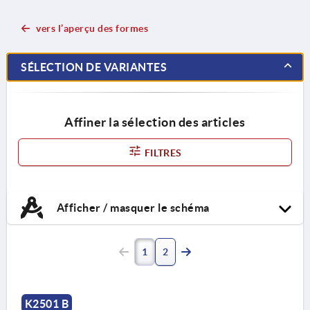
vers l’aperçu des formes
SÉLECTION DE VARIANTES
Affiner la sélection des articles
FILTRES
Afficher / masquer le schéma
1
2
K2501 B