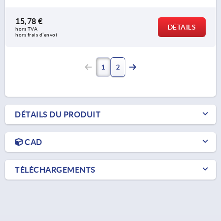
15,78 €
DÉTAILS
hors TVA 
hors frais d’envoi
1
2
DÉTAILS DU PRODUIT
CAD
TÉLÉCHARGEMENTS