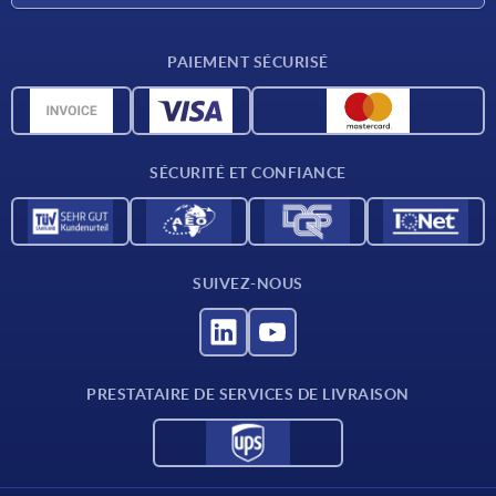
Conditions de livraison
PAIEMENT SÉCURISÉ
Matériaux
Données CAO
Contact
SÉCURITÉ ET CONFIANCE
SUIVEZ-NOUS
PRESTATAIRE DE SERVICES DE LIVRAISON