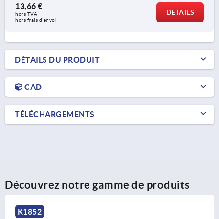
13,66 €
DÉTAILS
hors TVA 
hors frais d’envoi
DÉTAILS DU PRODUIT
CAD
TÉLÉCHARGEMENTS
Découvrez notre gamme de produits
K1338