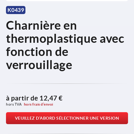
K0439
Charnière en
thermoplastique avec
fonction de
verrouillage
à partir de
12,47 €
hors TVA 
hors frais d’envoi
VEUILLEZ D’ABORD SÉLECTIONNER UNE VERSION