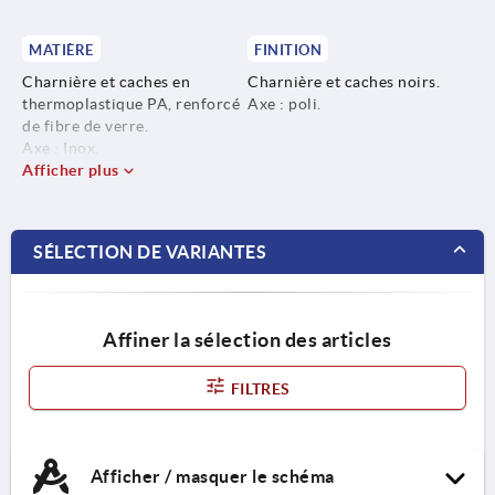
MATIÈRE
FINITION
Charnière et caches en
Charnière et caches noirs.
thermoplastique PA, renforcé
Axe : poli.
de fibre de verre.
Axe : Inox.
Afficher plus
SÉLECTION DE VARIANTES
Affiner la sélection des articles
FILTRES
Afficher / masquer le schéma