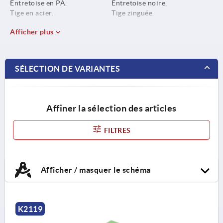
Entretoise en PA.
Entretoise noire.
Tige en acier.
Tige zinguée.
Afficher plus
SÉLECTION DE VARIANTES
Affiner la sélection des articles
FILTRES
Afficher / masquer le schéma
K2119