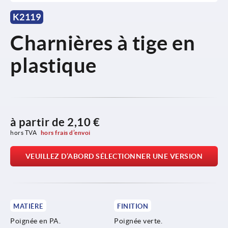
K2119
Charnières à tige en
plastique
à partir de
2,10 €
hors TVA 
hors frais d’envoi
VEUILLEZ D’ABORD SÉLECTIONNER UNE VERSION
MATIÈRE
FINITION
Poignée en PA.
Poignée verte.