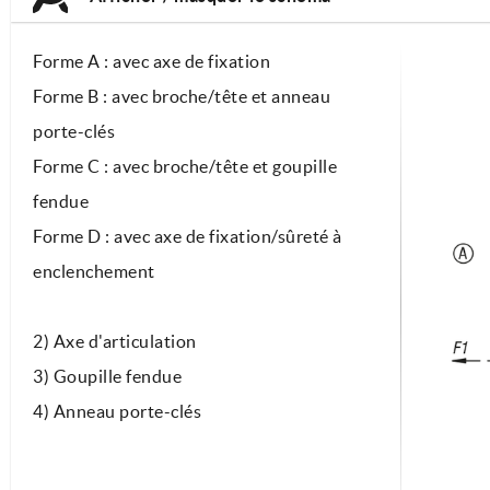
Forme A : avec axe de fixation
Forme B : avec broche/tête et anneau
porte-clés
Forme C : avec broche/tête et goupille
fendue
Forme D : avec axe de fixation/sûreté à
enclenchement
2) Axe d'articulation
3) Goupille fendue
4) Anneau porte-clés