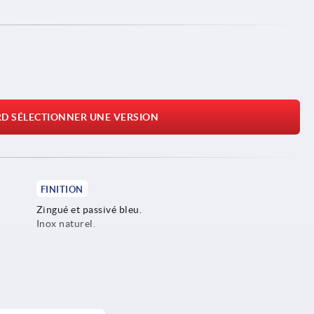
RD SÉLECTIONNER UNE VERSION
FINITION
Zingué et passivé bleu.
Inox naturel.