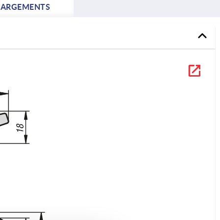
HARGEMENTS