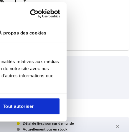
À propos des cookies
nnalités relatives aux médias
on de notre site avec nos
 d'autres informations que
Tout autoriser
Délai de livraison sur demande
Actuellement pas en stock