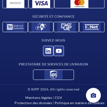
Données CAO
Contact
SÉCURITÉ ET CONFIANCE
SUIVEZ-NOUS
PRESTATAIRE DE SERVICES DE LIVRAISON
© KIPP 2026. All rights reserved
Mentions légales
CGV
Protection des données
Politique en matière de cookies