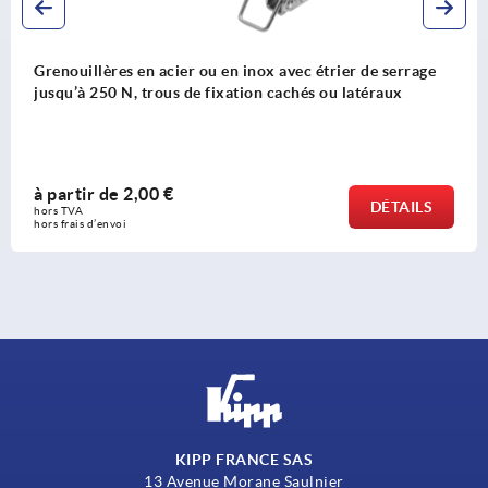
Grenouillères en acier ou en inox avec étrier de serrage
jusqu’à 250 N, trous de fixation cachés ou latéraux
à partir de
2,00 €
DÉTAILS
hors TVA 
hors frais d’envoi
KIPP FRANCE SAS
13 Avenue Morane Saulnier