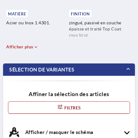
MATIÈRE
FINITION
Acier ou Inox 1.4301.
zingué, passivé en couche
épaisse et traité Top Coat.
inox brut.
Afficher plus
SÉLECTION DE VARIANTES
Affiner la sélection des articles
FILTRES
Afficher / masquer le schéma