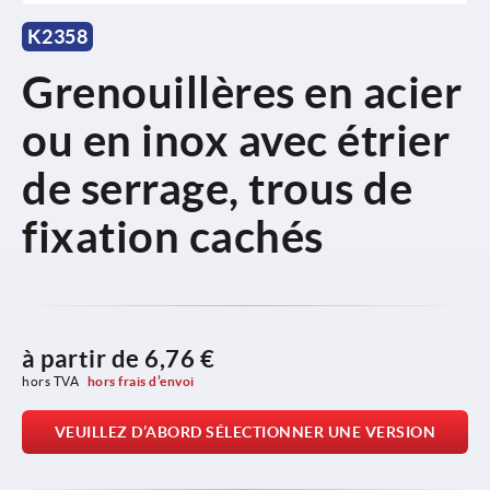
K2358
Grenouillères en acier
ou en inox avec étrier
de serrage, trous de
fixation cachés
à partir de
6,76 €
hors TVA 
hors frais d’envoi
VEUILLEZ D’ABORD SÉLECTIONNER UNE VERSION