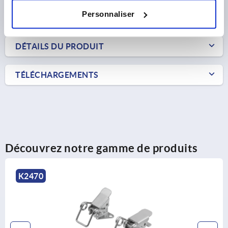
Personnaliser
FORMES
DÉTAILS DU PRODUIT
TÉLÉCHARGEMENTS
Découvrez notre gamme de produits
K2470