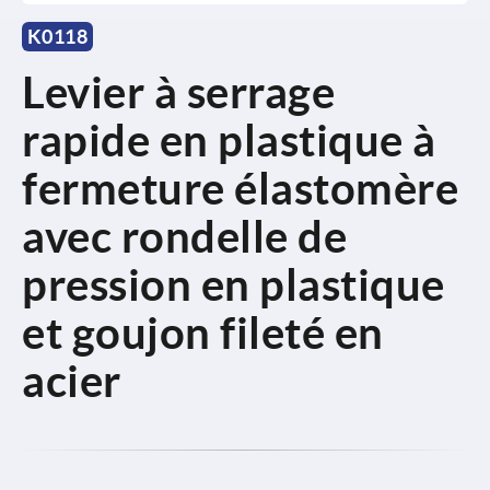
K0118
Levier à serrage
rapide en plastique à
fermeture élastomère
avec rondelle de
pression en plastique
et goujon fileté en
acier