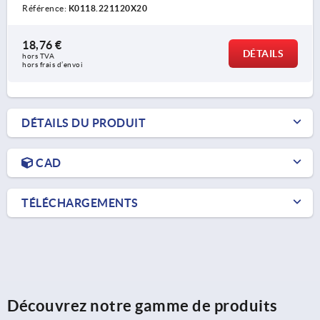
Référence:
K0118.221120X20
18,76 €
DÉTAILS
hors TVA 
hors frais d’envoi
DÉTAILS DU PRODUIT
CAD
TÉLÉCHARGEMENTS
Découvrez notre gamme de produits