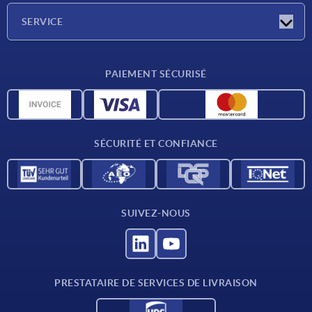
Société
SERVICE
Conditions de livraison
PAIEMENT SÉCURISÉ
Matériaux
Données CAO
Contact
SÉCURITÉ ET CONFIANCE
SUIVEZ-NOUS
PRESTATAIRE DE SERVICES DE LIVRAISON