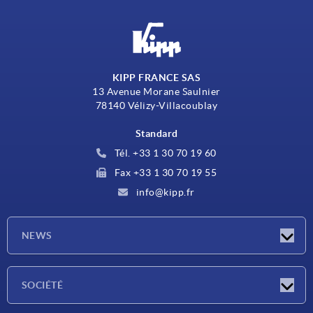
KIPP FRANCE SAS
13 Avenue Morane Saulnier
78140 Vélizy-Villacoublay
Standard
Tél. +33 1 30 70 19 60
Fax +33 1 30 70 19 55
info@kipp.fr
NEWS
Actualités
SOCIÉTÉ
Salons