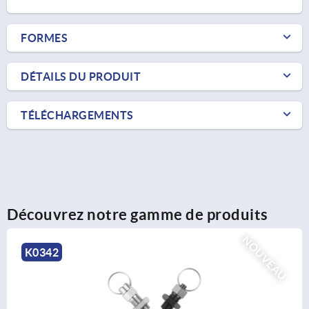
FORMES
DÉTAILS DU PRODUIT
TÉLÉCHARGEMENTS
Découvrez notre gamme de produits
NOUVEAU
K0635