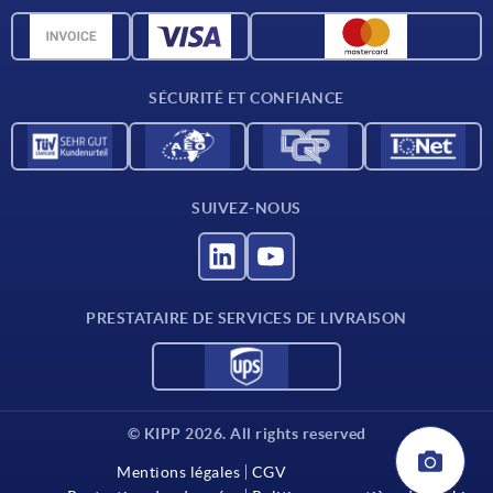
Matériaux
Données CAO
Contact
SÉCURITÉ ET CONFIANCE
SUIVEZ-NOUS
PRESTATAIRE DE SERVICES DE LIVRAISON
© KIPP 2026. All rights reserved
Mentions légales
CGV