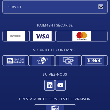
Société
SERVICE
Conditions de livraison
PAIEMENT SÉCURISÉ
Matériaux
Données CAO
Contact
SÉCURITÉ ET CONFIANCE
SUIVEZ-NOUS
PRESTATAIRE DE SERVICES DE LIVRAISON