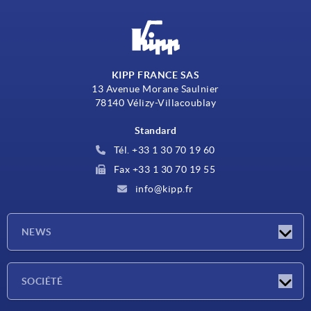
KIPP FRANCE SAS
13 Avenue Morane Saulnier
78140 Vélizy-Villacoublay
Standard
Tél. +33 1 30 70 19 60
Fax +33 1 30 70 19 55
info@kipp.fr
NEWS
Actualités
SOCIÉTÉ
Salons