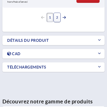
hors frais d’envoi
1
2
DÉTAILS DU PRODUIT
CAD
TÉLÉCHARGEMENTS
Découvrez notre gamme de produits