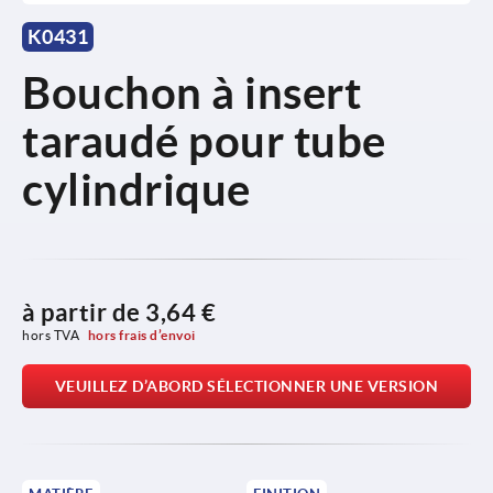
K0431
Bouchon à insert
taraudé pour tube
cylindrique
à partir de
3,64 €
hors TVA 
hors frais d’envoi
VEUILLEZ D’ABORD SÉLECTIONNER UNE VERSION