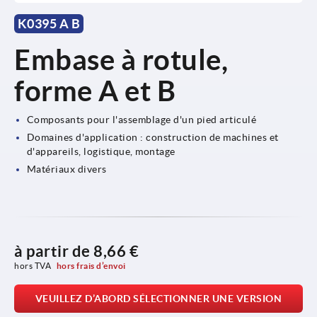
K0395 A B
Embase à rotule,
forme A et B
Composants pour l'assemblage d'un pied articulé
Domaines d'application : construction de machines et
d'appareils, logistique, montage
Matériaux divers
à partir de
8,66 €
hors TVA 
hors frais d’envoi
VEUILLEZ D’ABORD SÉLECTIONNER UNE VERSION