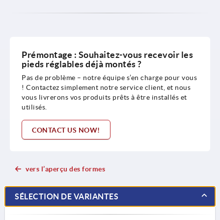
Prémontage : Souhaitez-vous recevoir les
pieds réglables déjà montés ?
Pas de problème – notre équipe s’en charge pour vous
! Contactez simplement notre service client, et nous
vous livrerons vos produits prêts à être installés et
utilisés.
CONTACT US NOW!
vers l’aperçu des formes
SÉLECTION DE VARIANTES