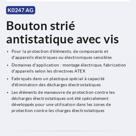
K0247 AG
Bouton strié
antistatique avec vis
Pour la protection d'éléments, de composants et
d'appareils électriques ou électroniques sensibles
Domaines d'application : montage électrique, fabrication
d'appareils selon les directives ATEX
Fabriqués dans un plastique spécial à capacité
d'élimination des décharges électrostatiques
Les éléments de manœuvre de protection contre les
décharges électrostatiques ont été spécialement
développés pour une utilisation dans les zones de
protection contre les charges électrostatiques