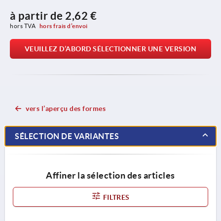
à partir de
2,62 €
hors TVA 
hors frais d’envoi
VEUILLEZ D’ABORD SÉLECTIONNER UNE VERSION
vers l’aperçu des formes
SÉLECTION DE VARIANTES
Affiner la sélection des articles
FILTRES