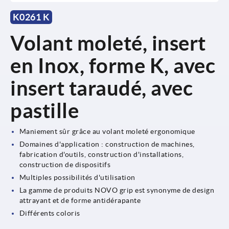
K0261 K
Volant moleté, insert
en Inox, forme K, avec
insert taraudé, avec
pastille
Maniement sûr grâce au volant moleté ergonomique
Domaines d'application : construction de machines,
fabrication d'outils, construction d'installations,
construction de dispositifs
Multiples possibilités d'utilisation
La gamme de produits NOVO grip est synonyme de design
attrayant et de forme antidérapante
Différents coloris