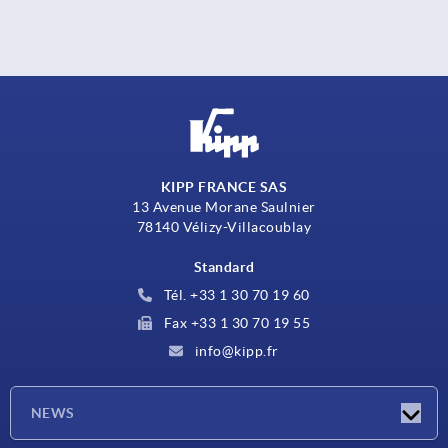
KIPP FRANCE SAS
13 Avenue Morane Saulnier
78140 Vélizy-Villacoublay
Standard
Tél. +33 1 30 70 19 60
Fax +33 1 30 70 19 55
info@kipp.fr
NEWS