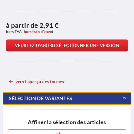
à partir de
2,91 €
hors TVA 
hors frais d’envoi
VEUILLEZ D’ABORD SÉLECTIONNER UNE VERSION
vers l’aperçu des formes
SÉLECTION DE VARIANTES
Affiner la sélection des articles