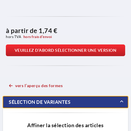
à partir de
1,74 €
hors TVA 
hors frais d’envoi
VEUILLEZ D’ABORD SÉLECTIONNER UNE VERSION
vers l’aperçu des formes
SÉLECTION DE VARIANTES
Affiner la sélection des articles