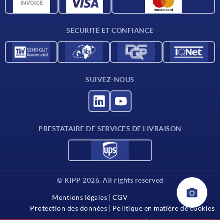
Données CAO
Contact
SÉCURITÉ ET CONFIANCE
SUIVEZ-NOUS
PRESTATAIRE DE SERVICES DE LIVRAISON
© KIPP 2026. All rights reserved
Mentions légales
CGV
Protection des données
Politique en matière de cookies