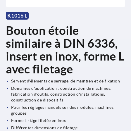
K1016 L
Bouton étoile
similaire à DIN 6336,
insert en inox, forme L
avec filetage
Servent d'éléments de serrage, de maintien et de fixation
Domaines d'application : construction de machines,
fabrication d'outils, construction d'installations,
construction de dispositifs
Pour les réglages manuels sur des modules, machines,
groupes
Forme L : tige filetée en Inox
Différentes dimensions de filetage