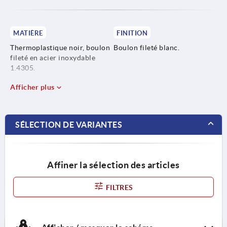
MATIÈRE
FINITION
Thermoplastique noir, boulon
Boulon fileté blanc.
fileté en acier inoxydable
1.4305.
Afficher plus
SÉLECTION DE VARIANTES
Affiner la sélection des articles
FILTRES