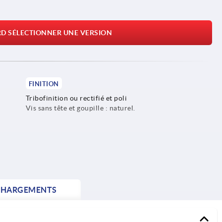
RD SÉLECTIONNER UNE VERSION
FINITION
Tribofinition ou rectifié et poli
Vis sans tête et goupille : naturel.
CHARGEMENTS