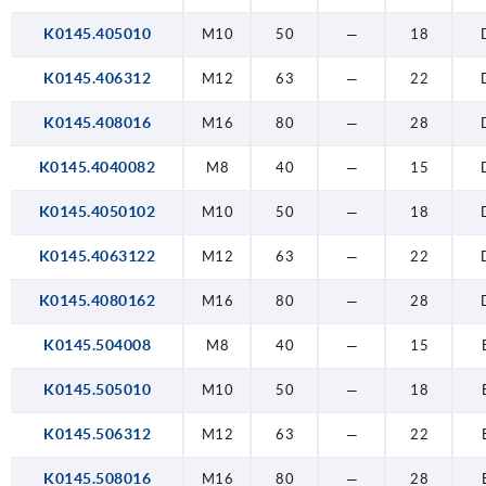
K0145.405010
M10
50
—
18
K0145.406312
M12
63
—
22
K0145.408016
M16
80
—
28
K0145.4040082
M8
40
—
15
K0145.4050102
M10
50
—
18
K0145.4063122
M12
63
—
22
K0145.4080162
M16
80
—
28
K0145.504008
M8
40
—
15
K0145.505010
M10
50
—
18
K0145.506312
M12
63
—
22
K0145.508016
M16
80
—
28