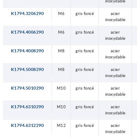
inoxydable
K1794.3206290
M6
gris foncé
acier
inoxydable
K1794.4006290
M6
gris foncé
acier
inoxydable
K1794.4008290
M8
gris foncé
acier
inoxydable
K1794.5008290
M8
gris foncé
acier
inoxydable
K1794.5010290
M10
gris foncé
acier
inoxydable
K1794.6310290
M10
gris foncé
acier
inoxydable
K1794.6312290
M12
gris foncé
acier
inoxydable