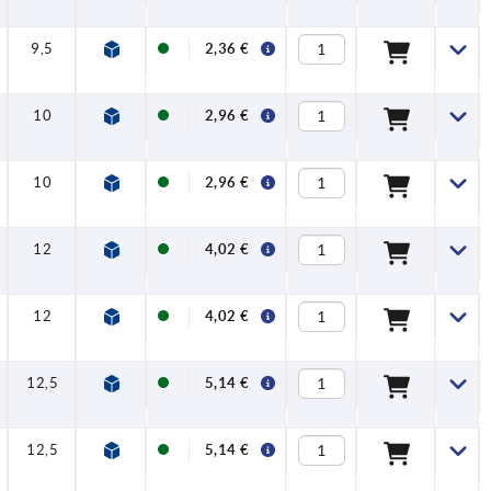
9,5
2,36 €
10
2,96 €
10
2,96 €
12
4,02 €
12
4,02 €
12,5
5,14 €
12,5
5,14 €