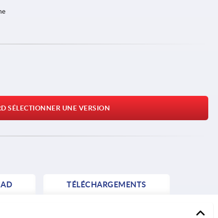
ne
RD SÉLECTIONNER UNE VERSION
AD
TÉLÉCHARGEMENTS