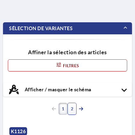
SÉLECTION DE VARIANTES
Affiner la sélection des articles
FILTRES
Afficher / masquer le schéma
1
2
K1126