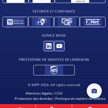
Contact
SÉCURITÉ ET CONFIANCE
SUIVEZ-NOUS
PRESTATAIRE DE SERVICES DE LIVRAISON
© KIPP 2026. All rights reserved
Mentions légales
CGV
Protection des données
Politique en matière de cookies