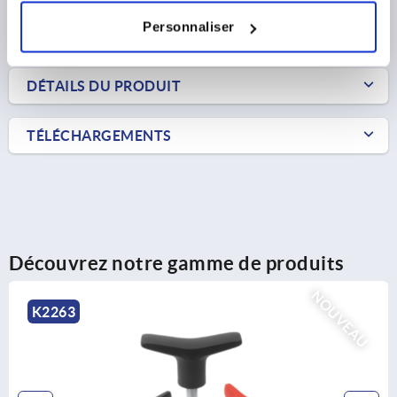
Personnaliser
FORMES
DÉTAILS DU PRODUIT
TÉLÉCHARGEMENTS
Découvrez notre gamme de produits
NOUVEAU
K2263