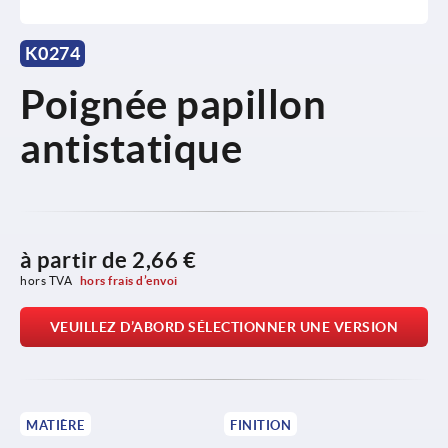
K0274
Poignée papillon
antistatique
à partir de
2,66 €
hors TVA 
hors frais d’envoi
VEUILLEZ D’ABORD SÉLECTIONNER UNE VERSION
MATIÈRE
FINITION