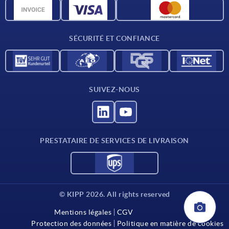
Données CAO
Contact
SÉCURITÉ ET CONFIANCE
SUIVEZ-NOUS
PRESTATAIRE DE SERVICES DE LIVRAISON
© KIPP 2026. All rights reserved
Mentions légales
CGV
Protection des données
Politique en matière de cookies