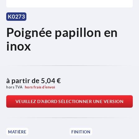
K0273
Poignée papillon en
inox
à partir de
5,04 €
hors TVA 
hors frais d’envoi
VEUILLEZ D’ABORD SÉLECTIONNER UNE VERSION
MATIÈRE
FINITION