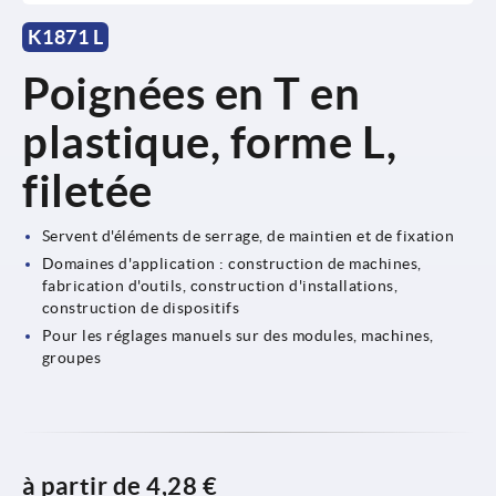
K1871 L
Poignées en T en
plastique, forme L,
filetée
Servent d'éléments de serrage, de maintien et de fixation
Domaines d'application : construction de machines,
fabrication d'outils, construction d'installations,
construction de dispositifs
Pour les réglages manuels sur des modules, machines,
groupes
à partir de
4,28 €