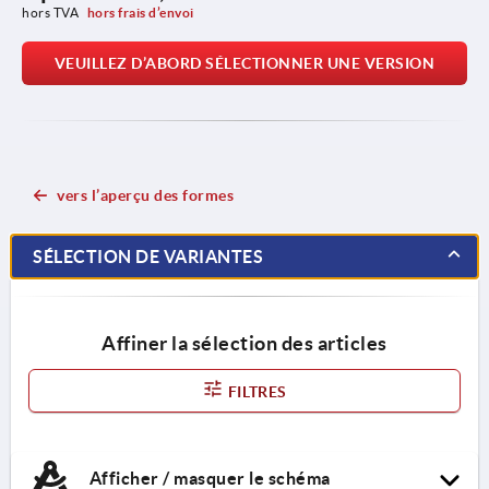
hors TVA 
hors frais d’envoi
VEUILLEZ D’ABORD SÉLECTIONNER UNE VERSION
vers l’aperçu des formes
SÉLECTION DE VARIANTES
Affiner la sélection des articles
FILTRES
Afficher / masquer le schéma