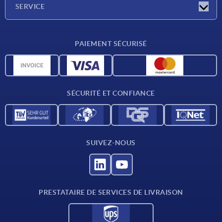
SERVICE
Conditions de livraison
PAIEMENT SÉCURISÉ
Matériaux
Données CAO
Contact
SÉCURITÉ ET CONFIANCE
SUIVEZ-NOUS
PRESTATAIRE DE SERVICES DE LIVRAISON