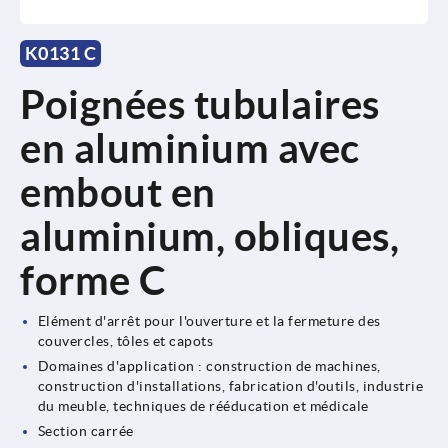
K0131 C
Poignées tubulaires
en aluminium avec
embout en
aluminium, obliques,
forme C
Elément d'arrêt pour l'ouverture et la fermeture des
couvercles, tôles et capots
Domaines d'application : construction de machines,
construction d'installations, fabrication d'outils, industrie
du meuble, techniques de rééducation et médicale
Section carrée