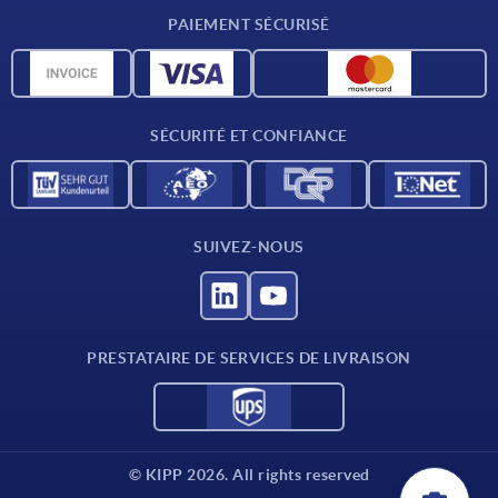
Conditions de livraison
PAIEMENT SÉCURISÉ
Matériaux
Données CAO
Contact
SÉCURITÉ ET CONFIANCE
SUIVEZ-NOUS
PRESTATAIRE DE SERVICES DE LIVRAISON
© KIPP 2026. All rights reserved