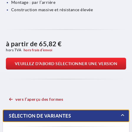
Montage : par l’arrière
Construction massive et résistance élevée
à partir de
65,82 €
hors TVA 
hors frais d’envoi
VEUILLEZ D’ABORD SÉLECTIONNER UNE VERSION
vers l’aperçu des formes
SÉLECTION DE VARIANTES