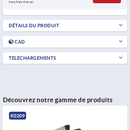
hors frais d’envoi
DÉTAILS DU PRODUIT
CAD
TÉLÉCHARGEMENTS
Découvrez notre gamme de produits
K0236