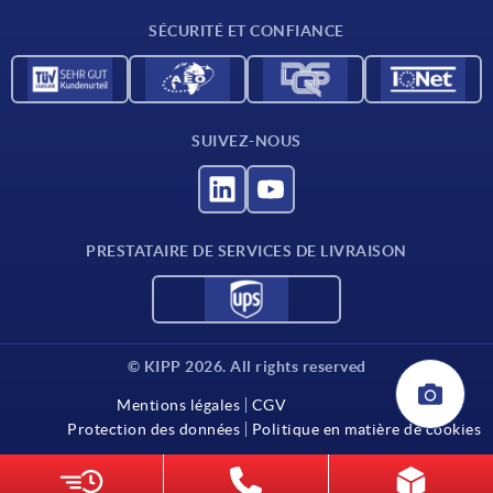
Contact
SÉCURITÉ ET CONFIANCE
SUIVEZ-NOUS
PRESTATAIRE DE SERVICES DE LIVRAISON
© KIPP 2026. All rights reserved
Mentions légales
CGV
Protection des données
Politique en matière de cookies