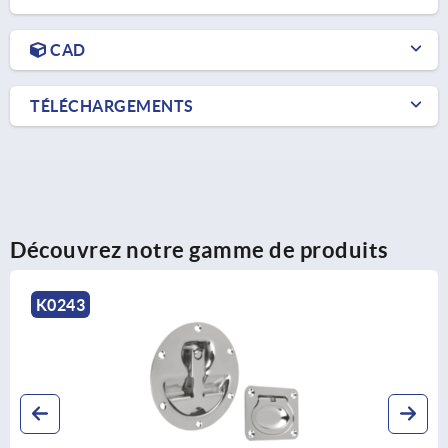
CAD
TÉLÉCHARGEMENTS
Découvrez notre gamme de produits
K1306