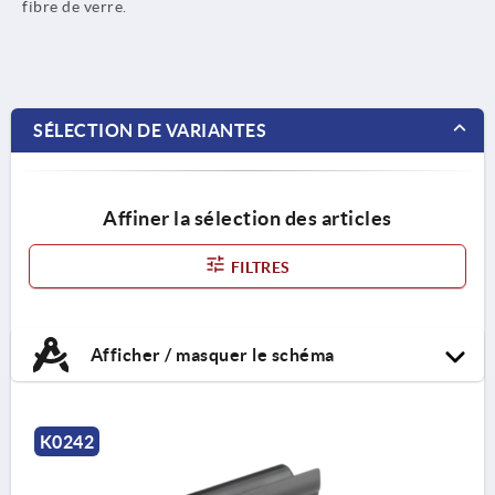
fibre de verre.
SÉLECTION DE VARIANTES
Affiner la sélection des articles
FILTRES
Afficher / masquer le schéma
K0242