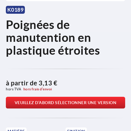
K0189
Poignées de
manutention en
plastique étroites
à partir de
3,13 €
hors TVA 
hors frais d’envoi
VEUILLEZ D’ABORD SÉLECTIONNER UNE VERSION