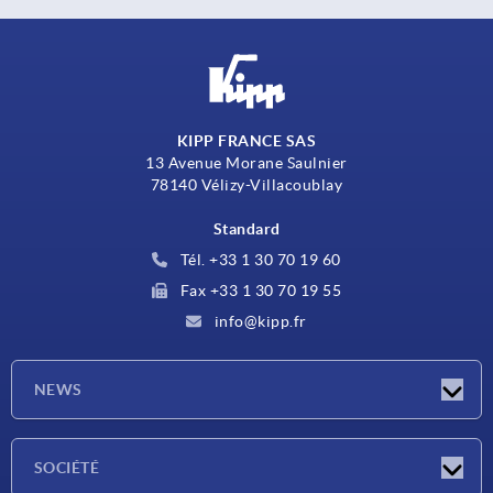
KIPP FRANCE SAS
13 Avenue Morane Saulnier
78140 Vélizy-Villacoublay
Standard
Tél. +33 1 30 70 19 60
Fax +33 1 30 70 19 55
info@kipp.fr
NEWS
Actualités
SOCIÉTÉ
Salons