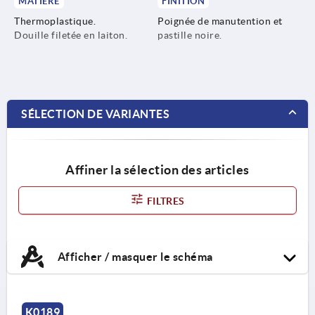
MATIÈRE
FINITION
Thermoplastique.
Poignée de manutention et
Douille filetée en laiton.
pastille noire.
SÉLECTION DE VARIANTES
Affiner la sélection des articles
FILTRES
Afficher / masquer le schéma
K0189