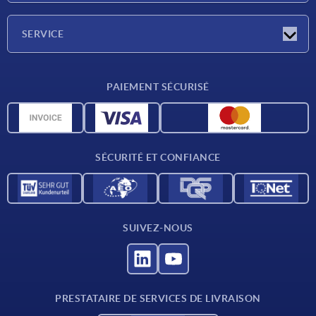
Société
SERVICE
Conditions de livraison
PAIEMENT SÉCURISÉ
Matériaux
Données CAO
Contact
SÉCURITÉ ET CONFIANCE
SUIVEZ-NOUS
PRESTATAIRE DE SERVICES DE LIVRAISON