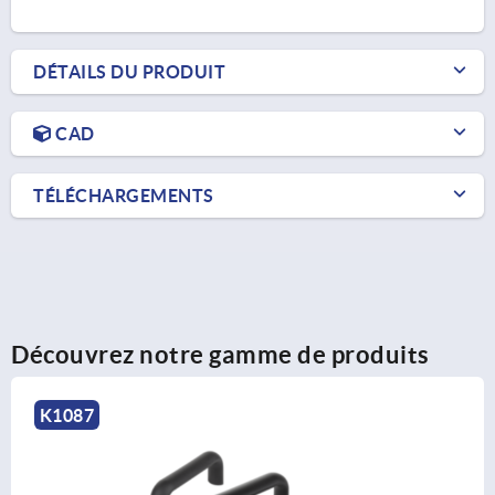
DÉTAILS DU PRODUIT
CAD
TÉLÉCHARGEMENTS
Découvrez notre gamme de produits
K1092