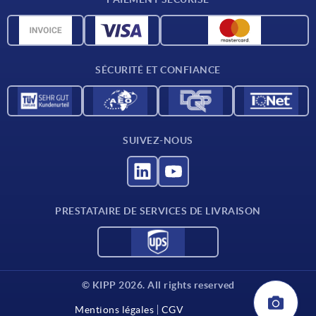
Matériaux
Données CAO
Contact
SÉCURITÉ ET CONFIANCE
SUIVEZ-NOUS
PRESTATAIRE DE SERVICES DE LIVRAISON
© KIPP 2026. All rights reserved
Mentions légales
CGV