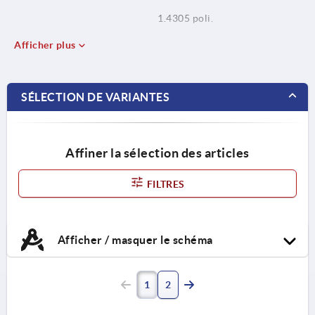
1.4305 poli.
Afficher plus
SÉLECTION DE VARIANTES
Affiner la sélection des articles
FILTRES
Afficher / masquer le schéma
1
2