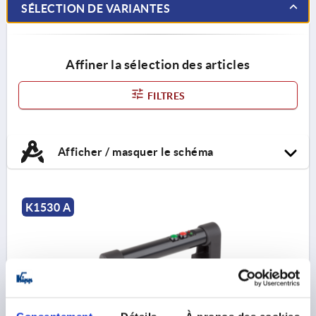
SÉLECTION DE VARIANTES
Affiner la sélection des articles
FILTRES
Afficher / masquer le schéma
K1530 A