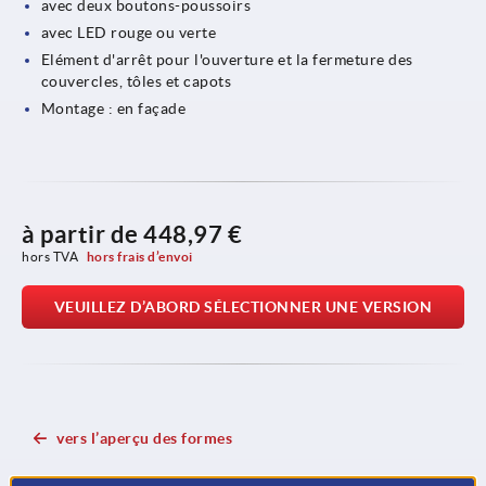
avec deux boutons-poussoirs
avec LED rouge ou verte
Elément d'arrêt pour l'ouverture et la fermeture des
couvercles, tôles et capots
Montage : en façade
à partir de
448,97 €
hors TVA 
hors frais d’envoi
VEUILLEZ D’ABORD SÉLECTIONNER UNE VERSION
vers l’aperçu des formes