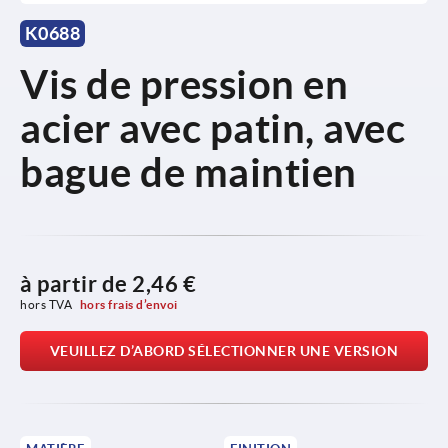
K0688
Vis de pression en
acier avec patin, avec
bague de maintien
à partir de
2,46 €
hors TVA 
hors frais d’envoi
VEUILLEZ D’ABORD SÉLECTIONNER UNE VERSION