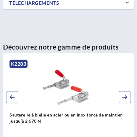
TÉLÉCHARGEMENTS
Découvrez notre gamme de produits
K1546
rce de maintien
Sauterelles à bielle avec console