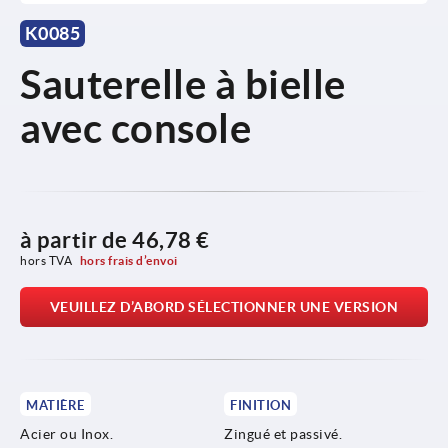
K0085
Sauterelle à bielle
avec console
à partir de
46,78 €
hors TVA 
hors frais d’envoi
VEUILLEZ D’ABORD SÉLECTIONNER UNE VERSION
MATIÈRE
FINITION
Acier ou Inox.
Zingué et passivé.