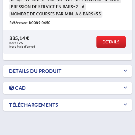
PRESSION DE SERVICE EN BARS=2 - 6
NOMBRE DE COURSES PAR MIN. À 6 BARS=55
Référence:
K0089.0450
335,14 €
DÉTAILS
hors TVA 
hors frais d’envoi
DÉTAILS DU PRODUIT
CAD
TÉLÉCHARGEMENTS