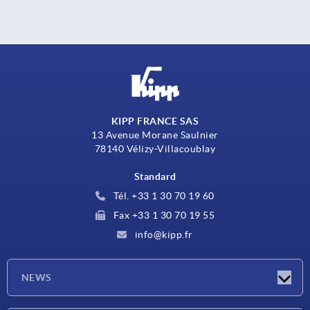
KIPP FRANCE SAS
13 Avenue Morane Saulnier
78140 Vélizy-Villacoublay
Standard
Tél. +33 1 30 70 19 60
Fax +33 1 30 70 19 55
info@kipp.fr
NEWS