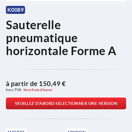
K0089
Sauterelle
pneumatique
horizontale Forme A
à partir de
150,49 €
hors TVA 
hors frais d’envoi
VEUILLEZ D’ABORD SÉLECTIONNER UNE VERSION