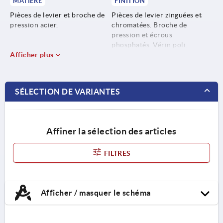
MATIÈRE
FINITION
Pièces de levier et broche de
Pièces de levier zinguées et
pression acier.
chromatées. Broche de
pression et écrous
phosphatés. Vérin poli.
Afficher plus
SÉLECTION DE VARIANTES
Affiner la sélection des articles
FILTRES
Afficher / masquer le schéma