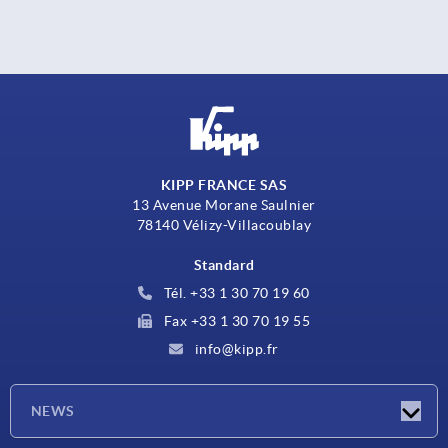
KIPP FRANCE SAS
13 Avenue Morane Saulnier
78140 Vélizy-Villacoublay
Standard
Tél. +33 1 30 70 19 60
Fax +33 1 30 70 19 55
info@kipp.fr
NEWS