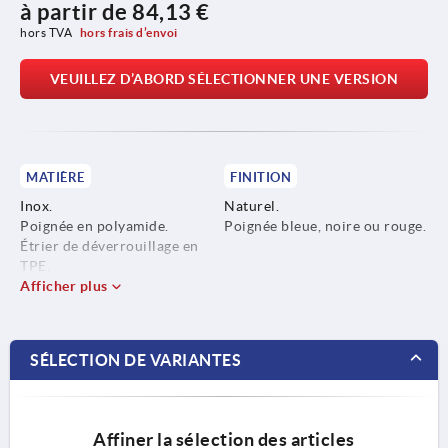
à partir de
84,13 €
hors TVA 
hors frais d’envoi
VEUILLEZ D’ABORD SÉLECTIONNER UNE VERSION
MATIÈRE
FINITION
Inox.
Naturel.
Poignée en polyamide.
Poignée bleue, noire ou rouge.
Étrier de déverrouillage en
TPE.
Afficher plus
SÉLECTION DE VARIANTES
Affiner la sélection des articles