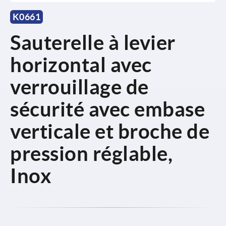
K0661
Sauterelle à levier
horizontal avec
verrouillage de
sécurité avec embase
verticale et broche de
pression réglable,
Inox