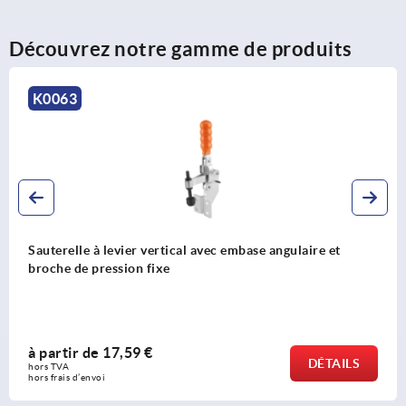
Découvrez notre gamme de produits
K0063
Sauterelle à levier vertical avec embase angulaire et
broche de pression fixe
à partir de
17,59 €
DÉTAILS
hors TVA 
hors frais d’envoi