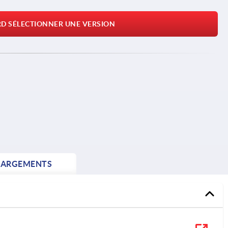
RD SÉLECTIONNER UNE VERSION
HARGEMENTS