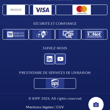
Matériaux
Données CAO
Contact
SÉCURITÉ ET CONFIANCE
SUIVEZ-NOUS
PRESTATAIRE DE SERVICES DE LIVRAISON
© KIPP 2026. All rights reserved
Mentions légales
CGV