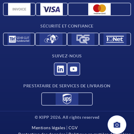
Matériaux
Données CAO
Contact
SÉCURITÉ ET CONFIANCE
SUIVEZ-NOUS
PRESTATAIRE DE SERVICES DE LIVRAISON
© KIPP 2026. All rights reserved
Mentions légales
CGV