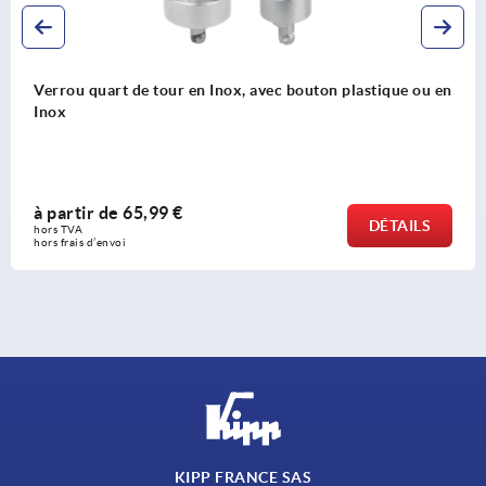
Verrou quart de tour en Inox, avec bouton plastique ou en
Inox
à partir de
65,99 €
DÉTAILS
hors TVA 
hors frais d’envoi
KIPP FRANCE SAS