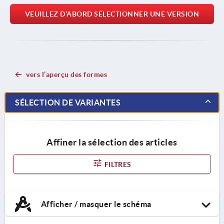
VEUILLEZ D’ABORD SÉLECTIONNER UNE VERSION
vers l’aperçu des formes
SÉLECTION DE VARIANTES
Affiner la sélection des articles
FILTRES
Afficher / masquer le schéma