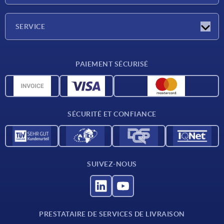
Société
SERVICE
Conditions de livraison
PAIEMENT SÉCURISÉ
Matériaux
Données CAO
Contact
SÉCURITÉ ET CONFIANCE
SUIVEZ-NOUS
PRESTATAIRE DE SERVICES DE LIVRAISON