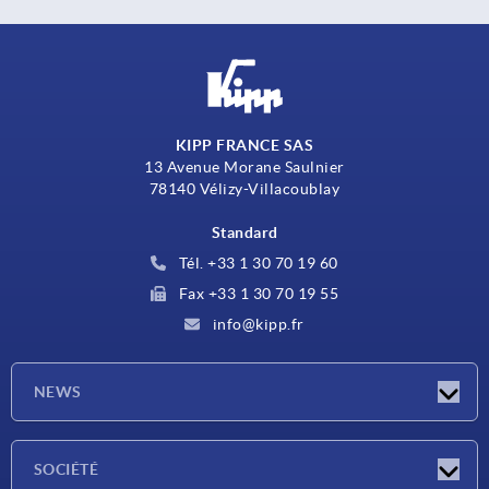
KIPP FRANCE SAS
13 Avenue Morane Saulnier
78140 Vélizy-Villacoublay
Standard
Tél. +33 1 30 70 19 60
Fax +33 1 30 70 19 55
info@kipp.fr
NEWS
Actualités
SOCIÉTÉ
Salons