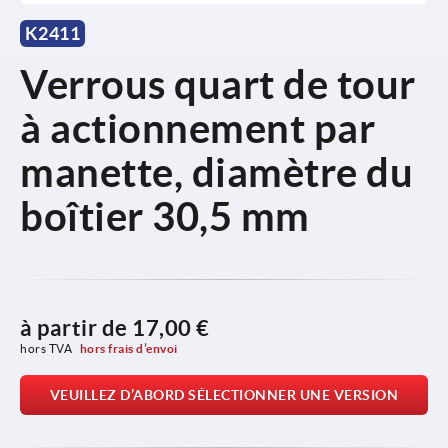
K2411
Verrous quart de tour
à actionnement par
manette, diamètre du
boîtier 30,5 mm
à partir de
17,00 €
hors TVA 
hors frais d’envoi
VEUILLEZ D’ABORD SÉLECTIONNER UNE VERSION