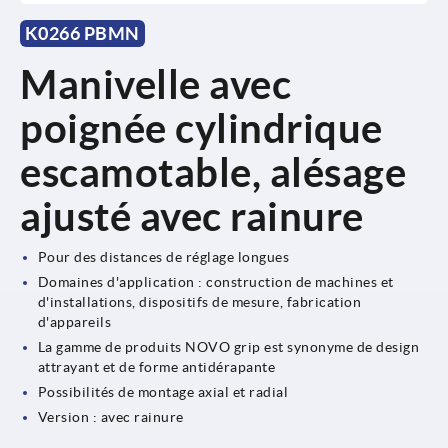
K0266 PBMN
Manivelle avec
poignée cylindrique
escamotable, alésage
ajusté avec rainure
Pour des distances de réglage longues
Domaines d'application : construction de machines et
d'installations, dispositifs de mesure, fabrication
d'appareils
La gamme de produits NOVO grip est synonyme de design
attrayant et de forme antidérapante
Possibilités de montage axial et radial
Version : avec rainure