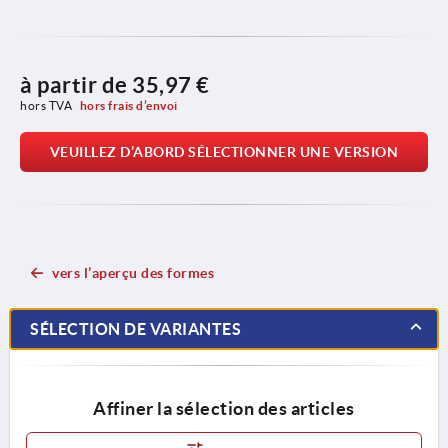
à partir de
35,97 €
hors TVA 
hors frais d’envoi
VEUILLEZ D’ABORD SÉLECTIONNER UNE VERSION
vers l’aperçu des formes
SÉLECTION DE VARIANTES
Affiner la sélection des articles