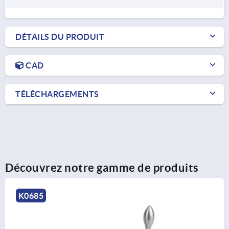
DÉTAILS DU PRODUIT
CAD
TÉLÉCHARGEMENTS
Découvrez notre gamme de produits
K0684