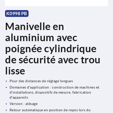
K0998 PB
Manivelle en
aluminium avec
poignée cylindrique
de sécurité avec trou
lisse
Pour des distances de réglage longues
Domaines d'application : construction de machines et
d'installations, dispositifs de mesure, fabrication
d'appareils
Version : alésage
Retour automatique en position de repos lors du