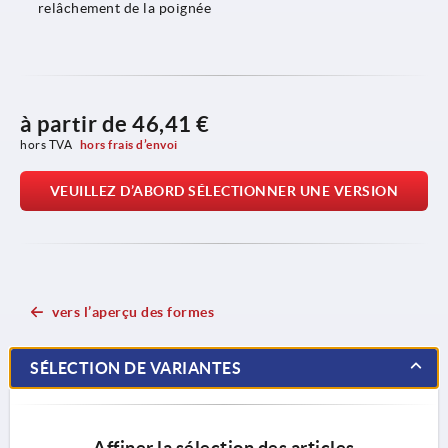
relâchement de la poignée
à partir de
46,41 €
hors TVA 
hors frais d’envoi
VEUILLEZ D’ABORD SÉLECTIONNER UNE VERSION
vers l’aperçu des formes
SÉLECTION DE VARIANTES
Affiner la sélection des articles