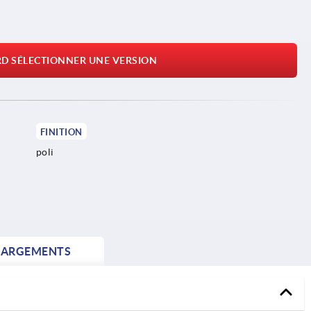
RD SÉLECTIONNER UNE VERSION
FINITION
poli
HARGEMENTS