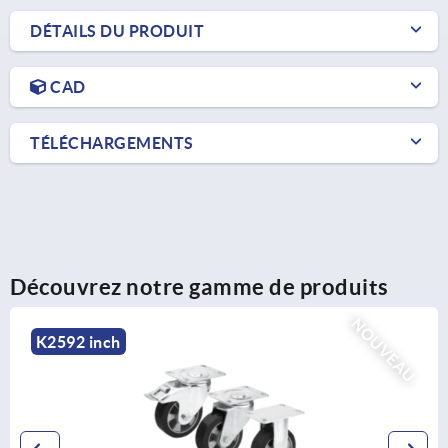
DÉTAILS DU PRODUIT
CAD
TÉLÉCHARGEMENTS
Découvrez notre gamme de produits
NOUVEAU
K2593 inch