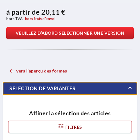
à partir de
20,11 €
hors TVA 
hors frais d’envoi
VEUILLEZ D’ABORD SÉLECTIONNER UNE VERSION
vers l’aperçu des formes
SÉLECTION DE VARIANTES
Affiner la sélection des articles
FILTRES