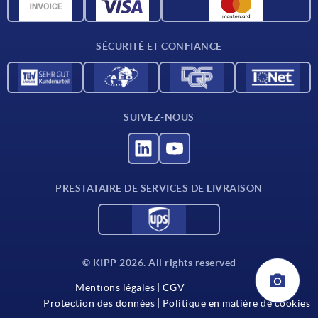
Données CAO
Contact
SÉCURITÉ ET CONFIANCE
SUIVEZ-NOUS
PRESTATAIRE DE SERVICES DE LIVRAISON
© KIPP 2026. All rights reserved
Mentions légales
CGV
Protection des données
Politique en matière de cookies