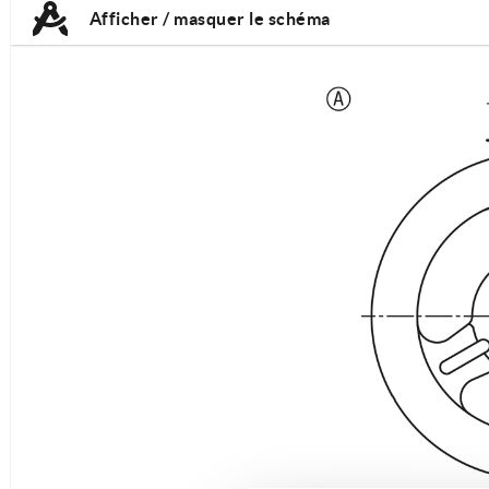
Afficher / masquer le schéma