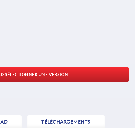
RD SÉLECTIONNER UNE VERSION
AD
TÉLÉCHARGEMENTS