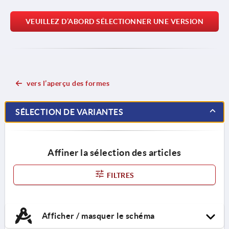
VEUILLEZ D’ABORD SÉLECTIONNER UNE VERSION
vers l’aperçu des formes
SÉLECTION DE VARIANTES
Affiner la sélection des articles
FILTRES
Afficher / masquer le schéma