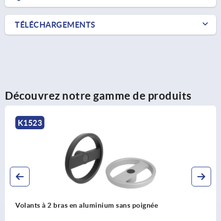
TÉLÉCHARGEMENTS
Découvrez notre gamme de produits
K1307
Volants pleins avec poignée tournante