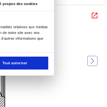
À propos des cookies
nnalités relatives aux médias
on de notre site avec nos
 d'autres informations que
Tout autoriser