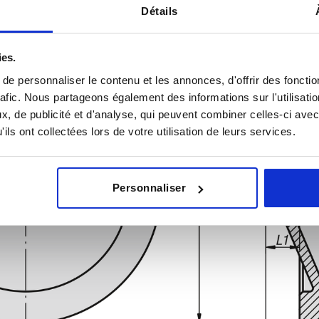
Détails
ies.
e personnaliser le contenu et les annonces, d'offrir des fonctio
rafic. Nous partageons également des informations sur l'utilisati
, de publicité et d'analyse, qui peuvent combiner celles-ci avec
ils ont collectées lors de votre utilisation de leurs services.
Personnaliser