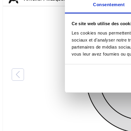
Consentement
Ce site web utilise des cook
Les cookies nous permettent d
sociaux et d'analyser notre t
partenaires de médias sociaux
vous leur avez fournies ou qu'