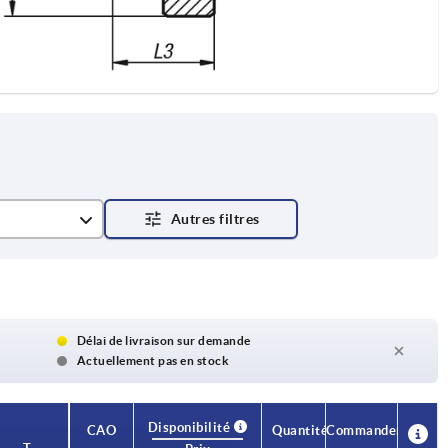
Délai de livraison sur demande
Actuellement pas en stock
Disponibilité
CAO
Quantité
Commander