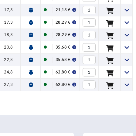
17,3
21,13 €
17,3
28,29 €
18,3
28,29 €
20,8
35,68 €
22,8
35,68 €
24,8
62,80 €
27,3
62,80 €