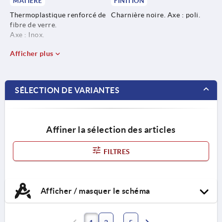
MATIÈRE
FINITION
Thermoplastique renforcé de
Charnière noire. Axe : poli.
fibre de verre.
Axe : Inox.
Afficher plus
SÉLECTION DE VARIANTES
Affiner la sélection des articles
FILTRES
Afficher / masquer le schéma