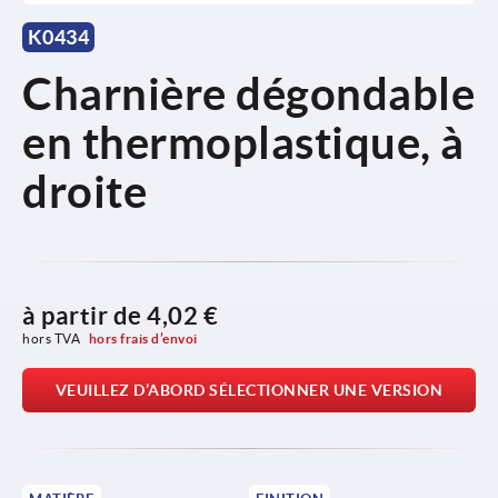
K0434
Charnière dégondable
en thermoplastique, à
droite
à partir de
4,02 €
hors TVA 
hors frais d’envoi
VEUILLEZ D’ABORD SÉLECTIONNER UNE VERSION