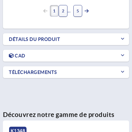
1
2
5
DÉTAILS DU PRODUIT
CAD
TÉLÉCHARGEMENTS
Découvrez notre gamme de produits
K1899