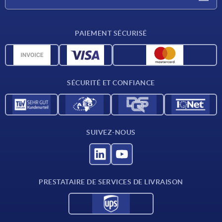
Conditions de livraison
PAIEMENT SÉCURISÉ
Matériaux
Données CAO
Contact
SÉCURITÉ ET CONFIANCE
SUIVEZ-NOUS
PRESTATAIRE DE SERVICES DE LIVRAISON