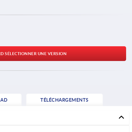
RD SÉLECTIONNER UNE VERSION
AD
TÉLÉCHARGEMENTS