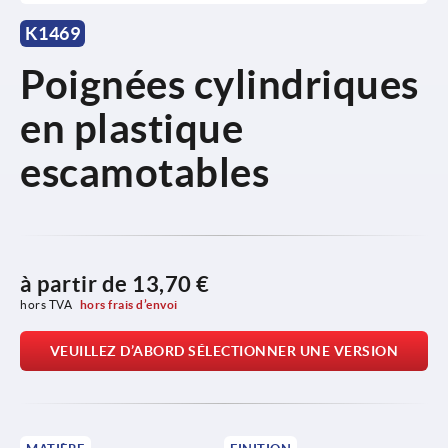
K1469
Poignées cylindriques
en plastique
escamotables
à partir de
13,70 €
hors TVA 
hors frais d’envoi
VEUILLEZ D’ABORD SÉLECTIONNER UNE VERSION