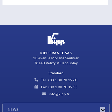
KIPP FRANCE SAS
13 Avenue Morane Saulnier
78140 Vélizy-Villacoublay
Standard
Tél. +33 1 30 70 19 60
Fax +33 1 30 70 19 55
info@kipp.fr
NEWS