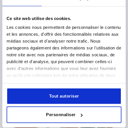
Ce site web utilise des cookies.
Les cookies nous permettent de personnaliser le contenu
et les annonces, d'offrir des fonctionnalités relatives aux
médias sociaux et d'analyser notre trafic. Nous
partageons également des informations sur l'utilisation de
notre site avec nos partenaires de médias sociaux, de
publicité et d'analyse, qui peuvent combiner celles-ci
avec d'autres informations que vous leur avez fournies
ou qu'ils ont collectées lors de votre utilisation de leurs
services.
Tout autoriser
Personnaliser