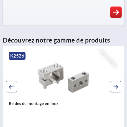
Découvrez notre gamme de produits
NOUVEAU
K2526
Brides de montage en Inox