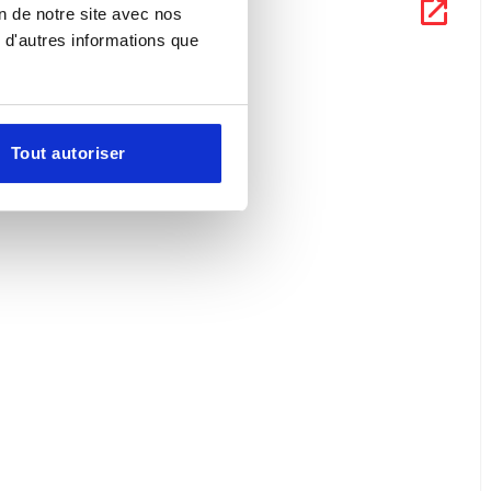
on de notre site avec nos
 d'autres informations que
Tout autoriser