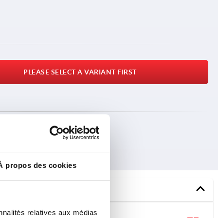
PLEASE SELECT A VARIANT FIRST
DOWNLOADS
À propos des cookies
nnalités relatives aux médias