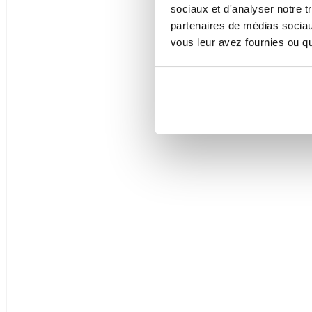
sociaux et d'analyser notre t
partenaires de médias sociaux
vous leur avez fournies ou qu'