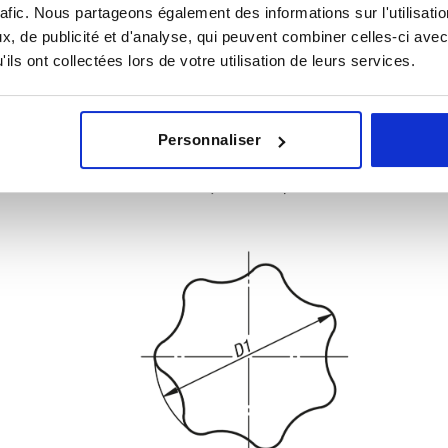
rafic. Nous partageons également des informations sur l'utilisati
, de publicité et d'analyse, qui peuvent combiner celles-ci avec
ils ont collectées lors de votre utilisation de leurs services.
Personnaliser